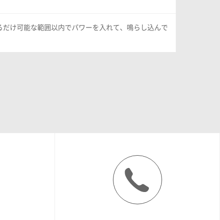
来るだけ可能な範囲以内でパワーを入れて、鳴らし込んで