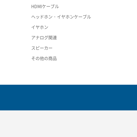
HDMIケーブル
ヘッドホン・イヤホンケーブル
イヤホン
アナログ関連
スピーカー
その他の商品