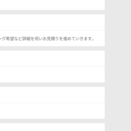
ング希望など詳細を伺いお見積りを進めていきます。