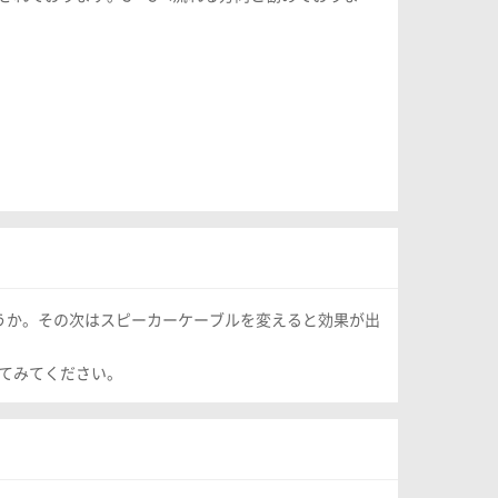
うか。その次はスピーカーケーブルを変えると効果が出
してみてください。