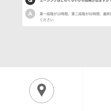
第一段階が10時間、第二段階が60時間、最
ください