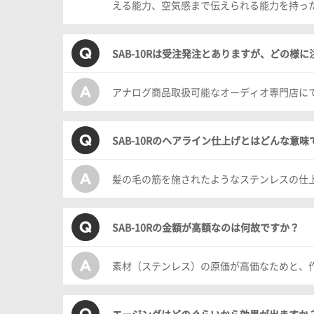
える能力、空気感まで伝えられる能力を持っ
SAB-10Rは受注発注とありますが、どの様
アナログ商品取扱可能なオーディオ専門店に
SAB-10Rのヘアライン仕上げとはどんな意味
髪の毛の筋を施されたようなステンレスの仕上
SAB-10Rの金額が高額なのは何故ですか？
素材（ステンレス）の原価が高価なためと、
エージングはどのぐらいから効果が出ますか