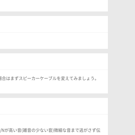
場合はまずスピーカーケーブルを変えてみましょう。
Nが高い音(雑音の少ない音)微細な音まで逃がさず伝