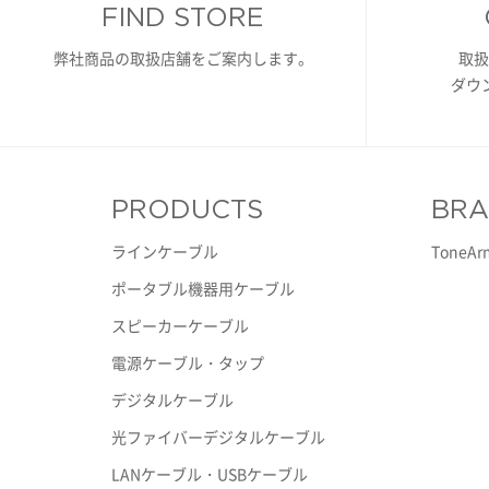
FIND STORE
弊社商品の取扱店舗をご案内します。
取扱
ダウ
PRODUCTS
BR
ラインケーブル
ToneAr
ポータブル機器用ケーブル
スピーカーケーブル
電源ケーブル・タップ
デジタルケーブル
光ファイバーデジタルケーブル
LANケーブル・USBケーブル