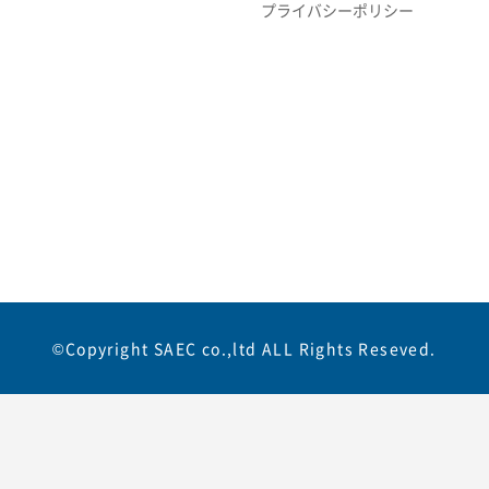
プライバシーポリシー
©Copyright SAEC co.,ltd ALL Rights Reseved.