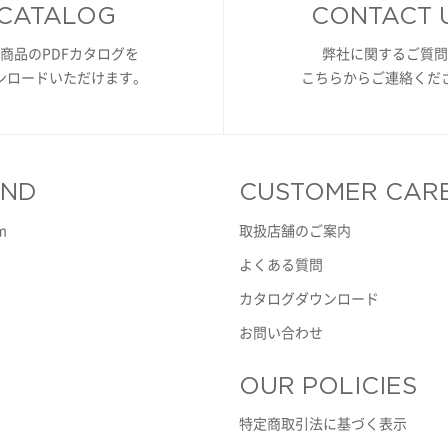
CATALOG
CONTACT 
商品のPDFカタログを
弊社に関するご質問
ンロードいただけます。
こちらからご連絡くだ
AND
CUSTOMER CAR
m
取扱店舗のご案内
よくある質問
カタログダウンロード
お問い合わせ
OUR POLICIES
特定商取引法に基づく表示