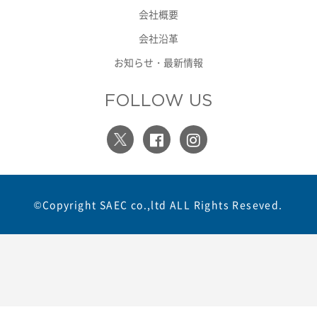
会社概要
会社沿革
お知らせ・最新情報
FOLLOW US
©Copyright SAEC co.,ltd ALL Rights Reseved.