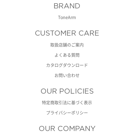
BRAND
ToneArm
CUSTOMER CARE
取扱店舗のご案内
よくある質問
カタログダウンロード
お問い合わせ
OUR POLICIES
特定商取引法に基づく表示
プライバシーポリシー
OUR COMPANY