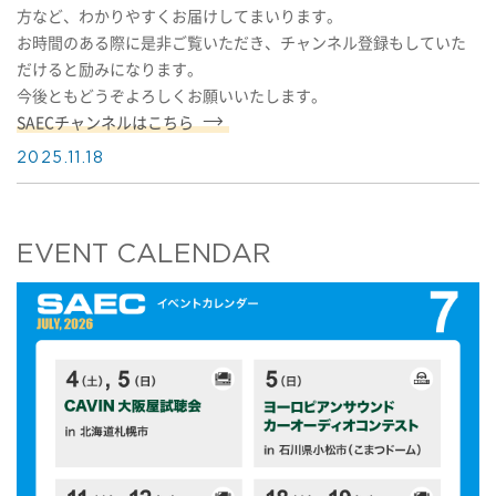
方など、わかりやすくお届けしてまいります。
お時間のある際に是非ご覧いただき、チャンネル登録もしていた
だけると励みになります。
今後ともどうぞよろしくお願いいたします。
SAECチャンネルはこちら
2025.11.18
EVENT CALENDAR