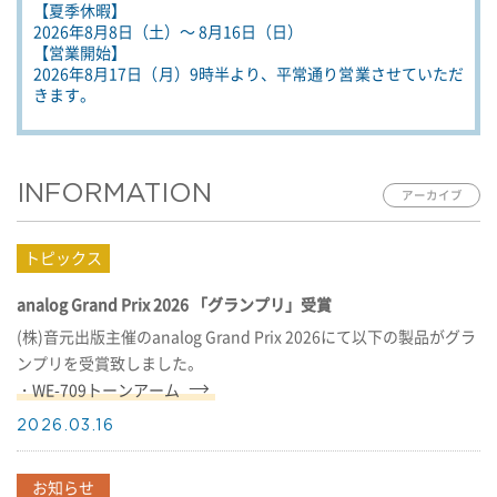
【夏季休暇】
2026年8月8日（土）～ 8月16日（日）
【営業開始】
2026年8月17日（月）9時半より、平常通り営業させていただ
きます。
INFORMATION
analog Grand Prix 2026 「グランプリ」受賞
(株)音元出版主催のanalog Grand Prix 2026にて以下の製品がグラ
ンプリを受賞致しました。
・WE-709トーンアーム
2026.03.16