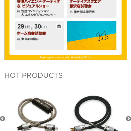
HOT PRODUCTS