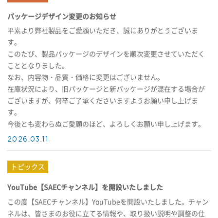
パッケージデザイン変更のお知らせ
平素より弊社製品をご愛顧いただき、誠にありがとうございま
す。
このたび、製品パッケージのデザインを順次変更させていただく
こととなりました。
なお、内容物・品質・価格に変更はございません。
在庫状況により、旧パッケージと新パッケージが混在する場合が
ございますが、何卒ご了承くださいますようお願い申し上げま
す。
今後とも変わらぬご愛顧のほど、よろしくお願い申し上げます。
2026.03.11
YouTube【SAECチャンネル】を開設いたしました
この度【SAECチャンネル】YouTubeを開設いたしました。チャン
ネルは、皆さまのお役に立てる情報や、取り扱い説明や調整の仕