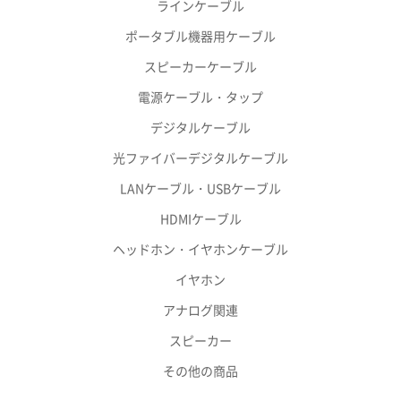
ラインケーブル
ポータブル機器用ケーブル
スピーカーケーブル
電源ケーブル・タップ
デジタルケーブル
光ファイバーデジタルケーブル
LANケーブル・USBケーブル
HDMIケーブル
ヘッドホン・イヤホンケーブル
イヤホン
アナログ関連
スピーカー
その他の商品